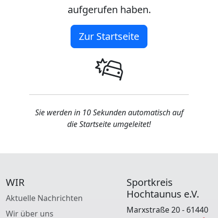
aufgerufen haben.
Zur Startseite
Sie werden in 10 Sekunden automatisch auf
die Startseite umgeleitet!
WIR
Sportkreis
Hochtaunus e.V.
Aktuelle Nachrichten
Marxstraße 20 - 61440
Wir über uns