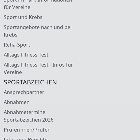
für Vereine
Sport und Krebs
Sportangebote nach und bei
Krebs
Reha-Sport
Alltags Fitness Test
Alltags Fitness Test - Infos für
Vereine
SPORTABZEICHEN
Ansprechpartner
Abnahmen
Abnahmetermine
Sportabzeichen 2026
Prüferinnen/Prüfer
Infos und Berichte