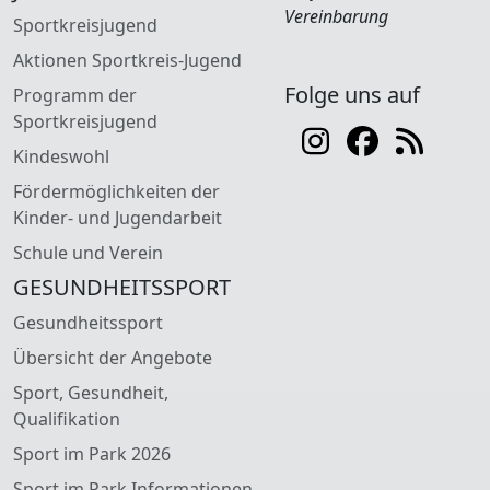
Vereinbarung
Sportkreisjugend
Aktionen Sportkreis-Jugend
Folge uns auf
Programm der
Sportkreisjugend
Kindeswohl
Fördermöglichkeiten der
Kinder- und Jugendarbeit
Schule und Verein
GESUNDHEITSSPORT
Gesundheitssport
Übersicht der Angebote
Sport, Gesundheit,
Qualifikation
Sport im Park 2026
Sport im Park Informationen