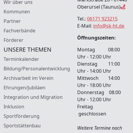
Wir über uns
Oberursel (Taunus)
Kommunen
Tel.:
06171 923215
Partner
E-Mail:
info@sk-ht.de
Fachverbände
Öffnungszeiten:
Förderer
UNSERE THEMEN
Montag 08:00
Uhr - 12:00 Uhr
Terminkalender
Dienstag 11:00
Bildung/Personalentwicklung
Uhr - 14:00 Uhr
Archivarbeit im Verein
Mittwoch 14:00
Uhr - 18:00 Uhr
Ehrungen/Jubiläen
Donnerstag 08:00
Integration und Migration
Uhr - 12:00 Uhr
Inklusion
Freitag
geschlossen
Sportförderung
Sportstättenbau
Weitere Termine nach