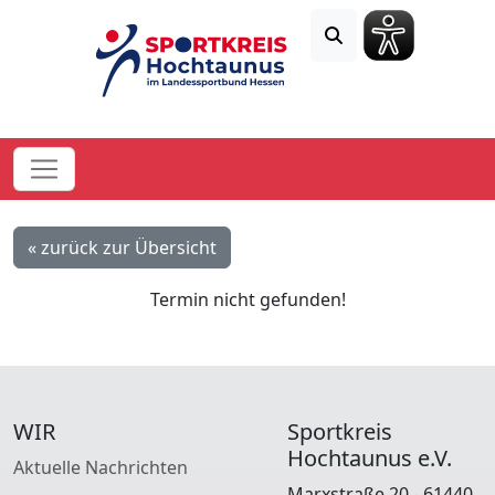
« zurück zur Übersicht
Termin nicht gefunden!
WIR
Sportkreis
Hochtaunus e.V.
Aktuelle Nachrichten
Marxstraße 20 - 61440