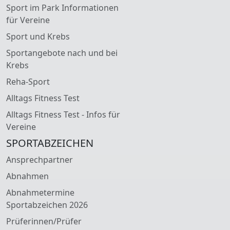
Sport im Park Informationen
für Vereine
Sport und Krebs
Sportangebote nach und bei
Krebs
Reha-Sport
Alltags Fitness Test
Alltags Fitness Test - Infos für
Vereine
SPORTABZEICHEN
Ansprechpartner
Abnahmen
Abnahmetermine
Sportabzeichen 2026
Prüferinnen/Prüfer