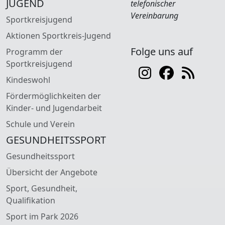
JUGEND
telefonischer
Vereinbarung
Sportkreisjugend
Aktionen Sportkreis-Jugend
Folge uns auf
Programm der
Sportkreisjugend
Kindeswohl
Fördermöglichkeiten der
Kinder- und Jugendarbeit
Schule und Verein
GESUNDHEITSSPORT
Gesundheitssport
Übersicht der Angebote
Sport, Gesundheit,
Qualifikation
Sport im Park 2026