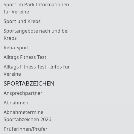
Sport im Park Informationen
für Vereine
Sport und Krebs
Sportangebote nach und bei
Krebs
Reha-Sport
Alltags Fitness Test
Alltags Fitness Test - Infos für
Vereine
SPORTABZEICHEN
Ansprechpartner
Abnahmen
Abnahmetermine
Sportabzeichen 2026
Prüferinnen/Prüfer