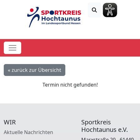
« zurück zur Übersicht
Termin nicht gefunden!
WIR
Sportkreis
Hochtaunus e.V.
Aktuelle Nachrichten
Marxstraße 20 - 61440