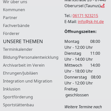
Wir über uns
Oberursel (Taunus)
Kommunen
Tel.:
06171 923215
Partner
E-Mail:
info@sk-ht.de
Fachverbände
Öffnungszeiten:
Förderer
UNSERE THEMEN
Montag 08:00
Uhr - 12:00 Uhr
Terminkalender
Dienstag 11:00
Bildung/Personalentwicklung
Uhr - 14:00 Uhr
Archivarbeit im Verein
Mittwoch 14:00
Uhr - 18:00 Uhr
Ehrungen/Jubiläen
Donnerstag 08:00
Integration und Migration
Uhr - 12:00 Uhr
Inklusion
Freitag
geschlossen
Sportförderung
Sportstättenbau
Weitere Termine nach