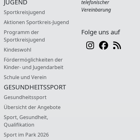
JUGEND
telefonischer
Vereinbarung
Sportkreisjugend
Aktionen Sportkreis-Jugend
Folge uns auf
Programm der
Sportkreisjugend
Kindeswohl
Fördermöglichkeiten der
Kinder- und Jugendarbeit
Schule und Verein
GESUNDHEITSSPORT
Gesundheitssport
Übersicht der Angebote
Sport, Gesundheit,
Qualifikation
Sport im Park 2026