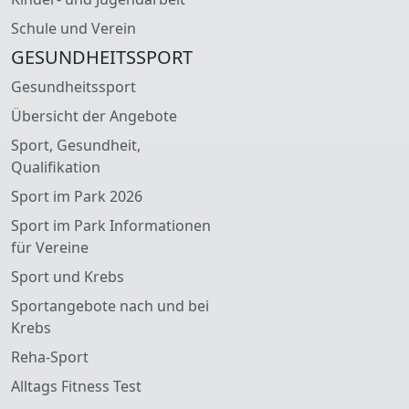
Schule und Verein
GESUNDHEITSSPORT
Gesundheitssport
Übersicht der Angebote
Sport, Gesundheit,
Qualifikation
Sport im Park 2026
Sport im Park Informationen
für Vereine
Sport und Krebs
Sportangebote nach und bei
Krebs
Reha-Sport
Alltags Fitness Test