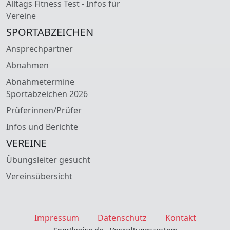
Alltags Fitness Test - Infos für
Vereine
SPORTABZEICHEN
Ansprechpartner
Abnahmen
Abnahmetermine
Sportabzeichen 2026
Prüferinnen/Prüfer
Infos und Berichte
VEREINE
Übungsleiter gesucht
Vereinsübersicht
Impressum
Datenschutz
Kontakt