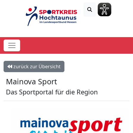
zurück zur Übersicht
Mainova Sport
Das Sportportal für die Region