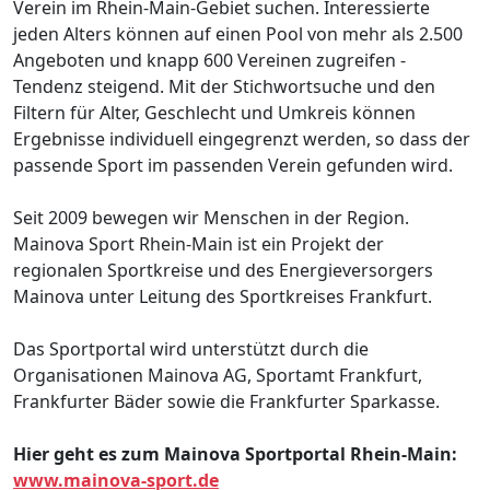
Verein im Rhein-Main-Gebiet suchen. Interessierte
jeden Alters können auf einen Pool von mehr als 2.500
Angeboten und knapp 600 Vereinen zugreifen -
Tendenz steigend. Mit der Stichwortsuche und den
Filtern für Alter, Geschlecht und Umkreis können
Ergebnisse individuell eingegrenzt werden, so dass der
passende Sport im passenden Verein gefunden wird.
Seit 2009 bewegen wir Menschen in der Region.
Mainova Sport Rhein-Main ist ein Projekt der
regionalen Sportkreise und des Energieversorgers
Mainova unter Leitung des Sportkreises Frankfurt.
Das Sportportal wird unterstützt durch die
Organisationen Mainova AG, Sportamt Frankfurt,
Frankfurter Bäder sowie die Frankfurter Sparkasse.
Hier geht es zum Mainova Sportportal Rhein-Main:
www.mainova-sport.de