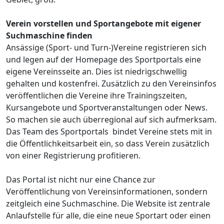
Verein vorstellen und Sportangebote mit eigener
Suchmaschine finden
Ansässige (Sport- und Turn-)Vereine registrieren sich
und legen auf der Homepage des Sportportals eine
eigene Vereinsseite an. Dies ist niedrigschwellig
gehalten und kostenfrei. Zusätzlich zu den Vereinsinfos
veröffentlichen die Vereine ihre Trainingszeiten,
Kursangebote und Sportveranstaltungen oder News.
So machen sie auch überregional auf sich aufmerksam.
Das Team des Sportportals bindet Vereine stets mit in
die Öffentlichkeitsarbeit ein, so dass Verein zusätzlich
von einer Registrierung profitieren.
Das Portal ist nicht nur eine Chance zur
Veröffentlichung von Vereinsinformationen, sondern
zeitgleich eine Suchmaschine. Die Website ist zentrale
Anlaufstelle für alle, die eine neue Sportart oder einen