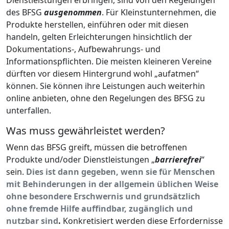
des BFSG
ausgenommen
. Für Kleinstunternehmen, die
Produkte herstellen, einführen oder mit diesen
handeln, gelten Erleichterungen hinsichtlich der
Dokumentations-, Aufbewahrungs- und
Informationspflichten. Die meisten kleineren Vereine
dürften vor diesem Hintergrund wohl „aufatmen“
können. Sie können ihre Leistungen auch weiterhin
online anbieten, ohne den Regelungen des BFSG zu
unterfallen.
Was muss gewährleistet werden?
Wenn das BFSG greift, müssen die betroffenen
Produkte und/oder Dienstleistungen „
barrierefrei
“
sein.
Dies ist dann gegeben, wenn sie für Menschen
mit Behinderungen in der allgemein üblichen Weise
ohne besondere Erschwernis und grundsätzlich
ohne fremde Hilfe auffindbar, zugänglich und
nutzbar sind
.
Konkretisiert werden diese Erfordernisse