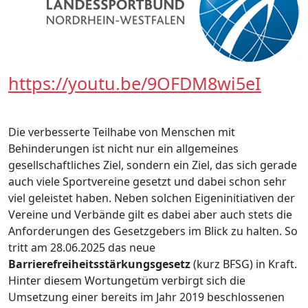
https://youtu.be/9OFDM8wi5eI
Die verbesserte Teilhabe von Menschen mit
Behinderungen ist nicht nur ein allgemeines
gesellschaftliches Ziel, sondern ein Ziel, das sich gerade
auch viele Sportvereine gesetzt und dabei schon sehr
viel geleistet haben. Neben solchen Eigeninitiativen der
Vereine und Verbände gilt es dabei aber auch stets die
Anforderungen des Gesetzgebers im Blick zu halten. So
tritt am 28.06.2025 das neue
Barrierefreiheitsstärkungsgesetz
(kurz BFSG) in Kraft.
Hinter diesem Wortungetüm verbirgt sich die
Umsetzung einer bereits im Jahr 2019 beschlossenen