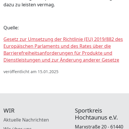
dazu zu leisten vermag.
Quelle:
Gesetz zur Umsetzung der Richtlinie (EU) 2019/882 des
Europäischen Parlaments und des Rates über die
Barrierefreiheitsanforderungen für Produkte und
Dienstleistungen und zur Änderung anderer Gesetze
veröffentlicht am 15.01.2025
WIR
Sportkreis
Hochtaunus e.V.
Aktuelle Nachrichten
Marxstraße 20 - 61440
Wir über uns