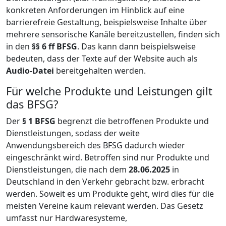
konkreten Anforderungen im Hinblick auf eine
barrierefreie Gestaltung, beispielsweise Inhalte über
mehrere sensorische Kanäle bereitzustellen, finden sich
in den
§§ 6 ff BFSG
. Das kann dann beispielsweise
bedeuten, dass der Texte auf der Website auch als
Audio-Datei
bereitgehalten werden.
Für welche Produkte und Leistungen gilt
das BFSG?
Der
§ 1 BFSG
begrenzt die betroffenen Produkte und
Dienstleistungen, sodass der weite
Anwendungsbereich des BFSG dadurch wieder
eingeschränkt wird. Betroffen sind nur Produkte und
Dienstleistungen, die nach dem
28.06.2025
in
Deutschland in den Verkehr gebracht bzw. erbracht
werden. Soweit es um Produkte geht, wird dies für die
meisten Vereine kaum relevant werden. Das Gesetz
umfasst nur Hardwaresysteme,