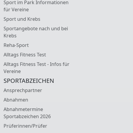
Sport im Park Informationen
für Vereine
Sport und Krebs
Sportangebote nach und bei
Krebs
Reha-Sport
Alltags Fitness Test
Alltags Fitness Test - Infos für
Vereine
SPORTABZEICHEN
Ansprechpartner
Abnahmen
Abnahmetermine
Sportabzeichen 2026
Prüferinnen/Prüfer