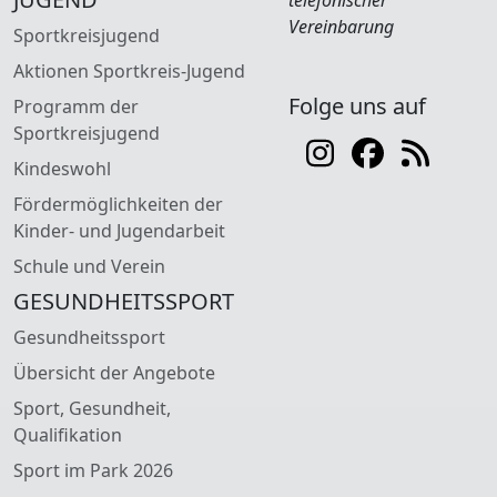
Vereinbarung
Sportkreisjugend
Aktionen Sportkreis-Jugend
Folge uns auf
Programm der
Sportkreisjugend
Kindeswohl
Fördermöglichkeiten der
Kinder- und Jugendarbeit
Schule und Verein
GESUNDHEITSSPORT
Gesundheitssport
Übersicht der Angebote
Sport, Gesundheit,
Qualifikation
Sport im Park 2026