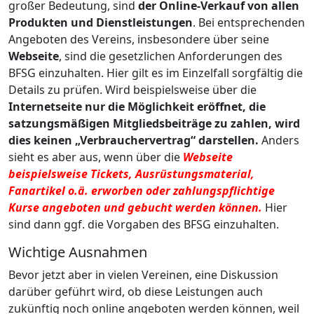
großer Bedeutung, sind
der Online-Verkauf von allen
Produkten und Dienstleistungen
. Bei entsprechenden
Angeboten des Vereins, insbesondere über seine
Webseite
, sind die gesetzlichen Anforderungen des
BFSG einzuhalten. Hier gilt es im Einzelfall sorgfältig die
Details zu prüfen. Wird beispielsweise über die
Internetseite nur die Möglichkeit eröffnet, die
satzungsmäßigen Mitgliedsbeiträge zu zahlen, wird
dies keinen „Verbrauchervertrag“ darstellen.
Anders
sieht es aber aus, wenn über die
Webseite
beispielsweise Tickets, Ausrüstungsmaterial,
Fanartikel o.ä. erworben oder zahlungspflichtige
Kurse angeboten und gebucht werden können.
Hier
sind dann ggf. die Vorgaben des BFSG einzuhalten.
Wichtige Ausnahmen
Bevor jetzt aber in vielen Vereinen, eine Diskussion
darüber geführt wird, ob diese Leistungen auch
zukünftig noch online angeboten werden können, weil