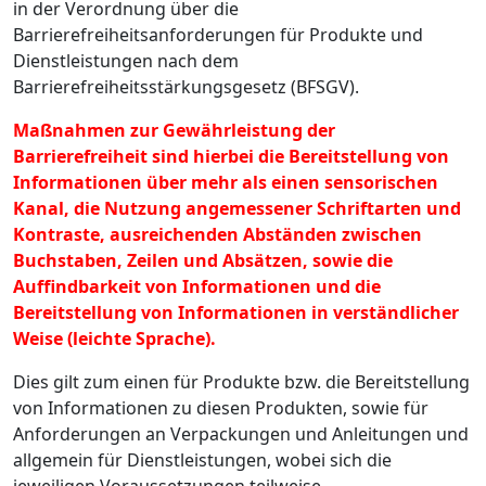
in der Verordnung über die
Barrierefreiheitsanforderungen für Produkte und
Dienstleistungen nach dem
Barrierefreiheitsstärkungsgesetz (BFSGV).
Maßnahmen zur Gewährleistung der
Barrierefreiheit sind hierbei die Bereitstellung von
Informationen über mehr als einen sensorischen
Kanal, die Nutzung angemessener Schriftarten und
Kontraste, ausreichenden Abständen zwischen
Buchstaben, Zeilen und Absätzen, sowie die
Auffindbarkeit von Informationen und die
Bereitstellung von Informationen in verständlicher
Weise (leichte Sprache).
Dies gilt zum einen für Produkte bzw. die Bereitstellung
von Informationen zu diesen Produkten, sowie für
Anforderungen an Verpackungen und Anleitungen und
allgemein für Dienstleistungen, wobei sich die
jeweiligen Voraussetzungen teilweise