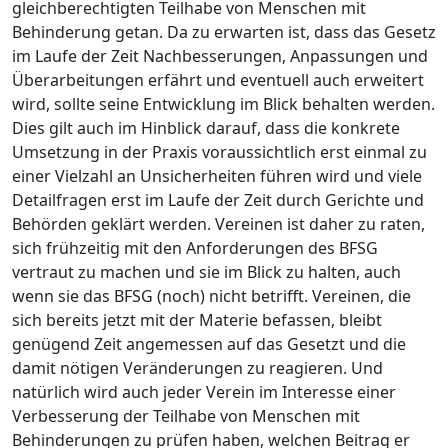
gleichberechtigten Teilhabe von Menschen mit
Behinderung getan. Da zu erwarten ist, dass das Gesetz
im Laufe der Zeit Nachbesserungen, Anpassungen und
Überarbeitungen erfährt und eventuell auch erweitert
wird, sollte seine Entwicklung im Blick behalten werden.
Dies gilt auch im Hinblick darauf, dass die konkrete
Umsetzung in der Praxis voraussichtlich erst einmal zu
einer Vielzahl an Unsicherheiten führen wird und viele
Detailfragen erst im Laufe der Zeit durch Gerichte und
Behörden geklärt werden. Vereinen ist daher zu raten,
sich frühzeitig mit den Anforderungen des BFSG
vertraut zu machen und sie im Blick zu halten, auch
wenn sie das BFSG (noch) nicht betrifft. Vereinen, die
sich bereits jetzt mit der Materie befassen, bleibt
genügend Zeit angemessen auf das Gesetzt und die
damit nötigen Veränderungen zu reagieren. Und
natürlich wird auch jeder Verein im Interesse einer
Verbesserung der Teilhabe von Menschen mit
Behinderungen zu prüfen haben, welchen Beitrag er