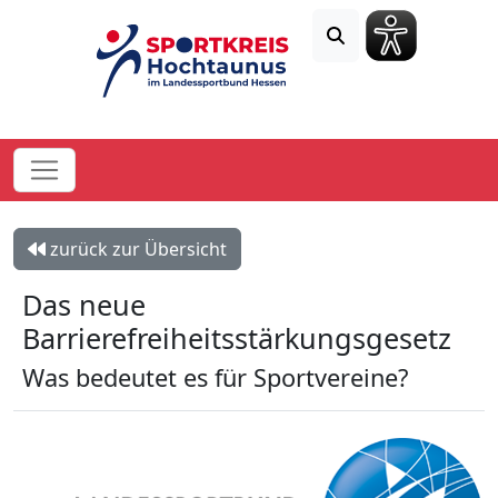
zurück zur Übersicht
Das neue
Barrierefreiheitsstärkungsgesetz
Was bedeutet es für Sportvereine?