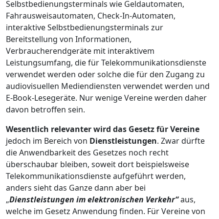
Selbstbedienungsterminals wie Geldautomaten,
Fahrausweisautomaten, Check-In-Automaten,
interaktive Selbstbedienungsterminals zur
Bereitstellung von Informationen,
Verbraucherendgeräte mit interaktivem
Leistungsumfang, die für Telekommunikationsdienste
verwendet werden oder solche die für den Zugang zu
audiovisuellen Mediendiensten verwendet werden und
E-Book-Lesegeräte. Nur wenige Vereine werden daher
davon betroffen sein.
Wesentlich relevanter wird das Gesetz für Vereine
jedoch im Bereich von
Dienstleistungen
. Zwar dürfte
die Anwendbarkeit des Gesetzes noch recht
überschaubar bleiben, soweit dort beispielsweise
Telekommunikationsdienste aufgeführt werden,
anders sieht das Ganze dann aber bei
„
Dienstleistungen im elektronischen Verkehr“
aus,
welche im Gesetz Anwendung finden. Für Vereine von