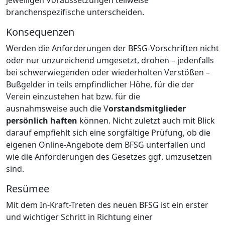
branchenspezifische unterscheiden.
Konsequenzen
Werden die Anforderungen der BFSG-Vorschriften nicht
oder nur unzureichend umgesetzt, drohen – jedenfalls
bei schwerwiegenden oder wiederholten Verstößen –
Bußgelder in teils empfindlicher Höhe, für die der
Verein einzustehen hat bzw. für die
ausnahmsweise auch die V
orstandsmitglieder
persönlich haften
können. Nicht zuletzt auch mit Blick
darauf empfiehlt sich eine sorgfältige Prüfung, ob die
eigenen Online-Angebote dem BFSG unterfallen und
wie die Anforderungen des Gesetzes ggf. umzusetzen
sind.
Resümee
Mit dem In-Kraft-Treten des neuen BFSG ist ein erster
und wichtiger Schritt in Richtung einer