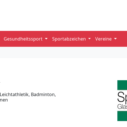
Gesundheitssport
Sportabzeichen
Vereine
V
Leichtathletik, Badminton,
rnen