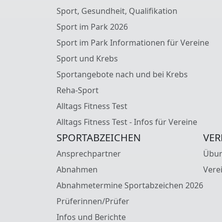
Sport, Gesundheit, Qualifikation
Sport im Park 2026
Sport im Park Informationen für Vereine
Sport und Krebs
Sportangebote nach und bei Krebs
Reha-Sport
Alltags Fitness Test
Alltags Fitness Test - Infos für Vereine
SPORTABZEICHEN
VER
Ansprechpartner
Übun
Abnahmen
Vere
Abnahmetermine Sportabzeichen 2026
Prüferinnen/Prüfer
Infos und Berichte