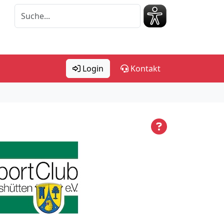
Login
Kontakt