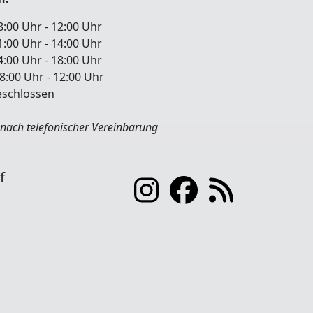
 Uhr - 12:00 Uhr
:00 Uhr - 14:00 Uhr
00 Uhr - 18:00 Uhr
00 Uhr - 12:00 Uhr
chlossen
nach telefonischer Vereinbarung
f