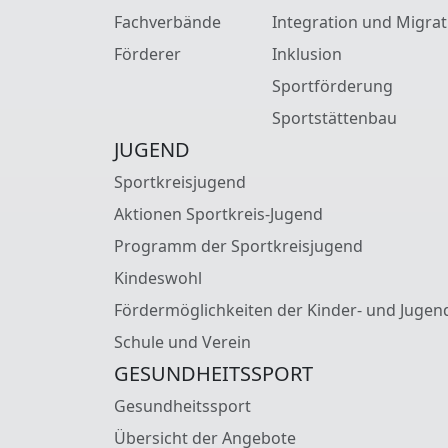
Fachverbände
Integration und Migrat
Förderer
Inklusion
Sportförderung
Sportstättenbau
JUGEND
Sportkreisjugend
Aktionen Sportkreis-Jugend
Programm der Sportkreisjugend
Kindeswohl
Fördermöglichkeiten der Kinder- und Jugen
Schule und Verein
GESUNDHEITSSPORT
Gesundheitssport
Übersicht der Angebote