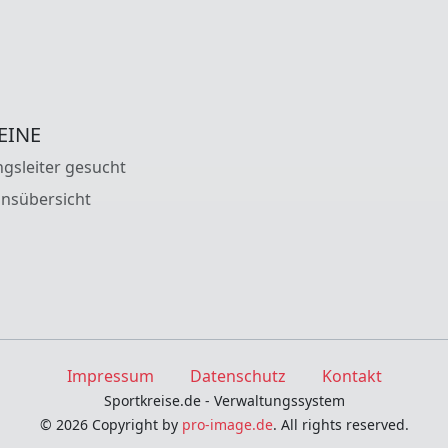
EINE
gsleiter gesucht
insübersicht
Impressum
Datenschutz
Kontakt
Sportkreise.de - Verwaltungssystem
© 2026 Copyright by
pro-image.de
. All rights reserved.