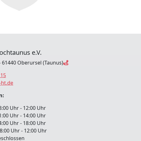
ochtaunus e.V.
- 61440 Oberursel (Taunus)
215
-ht.de
n:
 Uhr - 12:00 Uhr
:00 Uhr - 14:00 Uhr
00 Uhr - 18:00 Uhr
00 Uhr - 12:00 Uhr
chlossen