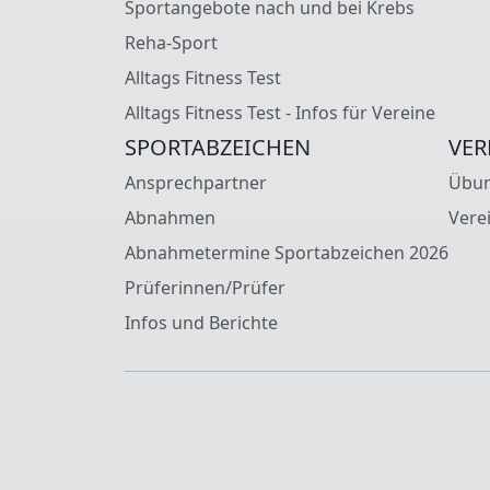
Sportangebote nach und bei Krebs
Reha-Sport
Alltags Fitness Test
Alltags Fitness Test - Infos für Vereine
SPORTABZEICHEN
VER
Ansprechpartner
Übun
Abnahmen
Vere
Abnahmetermine Sportabzeichen 2026
Prüferinnen/Prüfer
Infos und Berichte