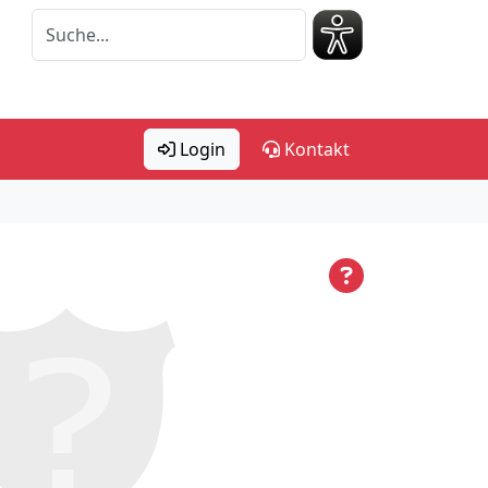
Login
Kontakt