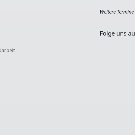
Weitere Termine 
Folge uns au
darbeit