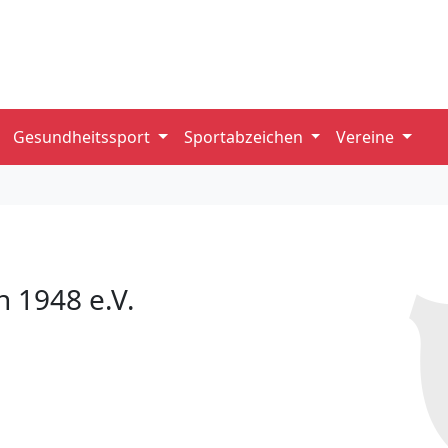
Gesundheitssport
Sportabzeichen
Vereine
n 1948 e.V.