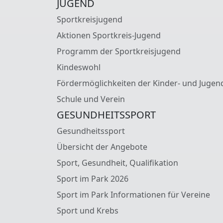
JUGEND
Sportkreisjugend
Aktionen Sportkreis-Jugend
Programm der Sportkreisjugend
Kindeswohl
Fördermöglichkeiten der Kinder- und Jugen
Schule und Verein
GESUNDHEITSSPORT
Gesundheitssport
Übersicht der Angebote
Sport, Gesundheit, Qualifikation
Sport im Park 2026
Sport im Park Informationen für Vereine
Sport und Krebs