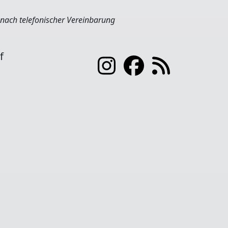
nach telefonischer Vereinbarung
f