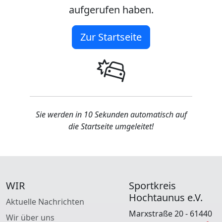
aufgerufen haben.
Zur Startseite
Sie werden in 10 Sekunden automatisch auf
die Startseite umgeleitet!
WIR
Sportkreis
Hochtaunus e.V.
Aktuelle Nachrichten
Marxstraße 20 - 61440
Wir über uns