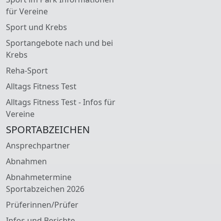
für Vereine
Sport und Krebs
Sportangebote nach und bei
Krebs
Reha-Sport
Alltags Fitness Test
Alltags Fitness Test - Infos für
Vereine
SPORTABZEICHEN
Ansprechpartner
Abnahmen
Abnahmetermine
Sportabzeichen 2026
Prüferinnen/Prüfer
Infos und Berichte