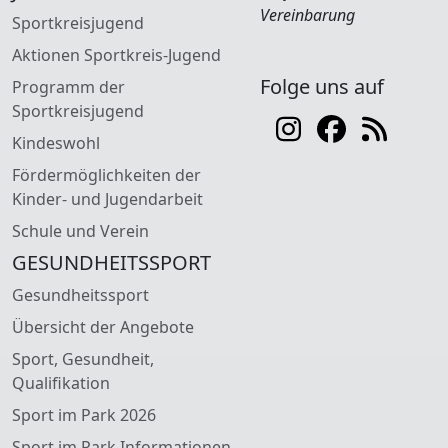
Vereinbarung
Sportkreisjugend
Aktionen Sportkreis-Jugend
Folge uns auf
Programm der
Sportkreisjugend
Kindeswohl
Fördermöglichkeiten der
Kinder- und Jugendarbeit
Schule und Verein
GESUNDHEITSSPORT
Gesundheitssport
Übersicht der Angebote
Sport, Gesundheit,
Qualifikation
Sport im Park 2026
Sport im Park Informationen