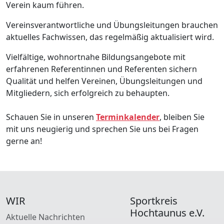
Verein kaum führen.
Vereinsverantwortliche und Übungsleitungen brauchen
aktuelles Fachwissen, das regelmäßig aktualisiert wird.
Vielfältige, wohnortnahe Bildungsangebote mit
erfahrenen Referentinnen und Referenten sichern
Qualität und helfen Vereinen, Übungsleitungen und
Mitgliedern, sich erfolgreich zu behaupten.
Schauen Sie in unseren
Terminkalender
, bleiben Sie
mit uns neugierig und sprechen Sie uns bei Fragen
gerne an!
WIR
Sportkreis
Hochtaunus e.V.
Aktuelle Nachrichten