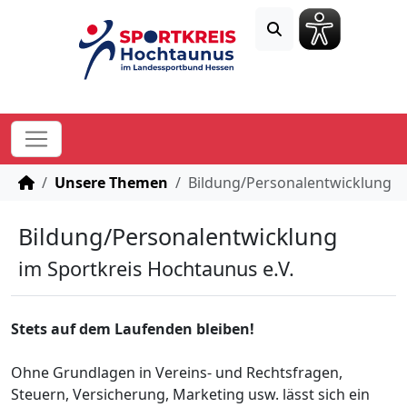
STARTSEITE
Unsere Themen
Bildung/Personalentwicklung
Bildung/Personalentwicklung
im Sportkreis Hochtaunus e.V.
Stets auf dem Laufenden bleiben!
Ohne Grundlagen in Vereins- und Rechtsfragen,
Steuern, Versicherung, Marketing usw. lässt sich ein