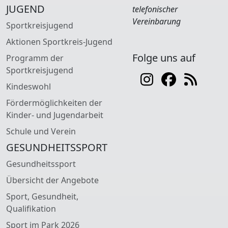
JUGEND
telefonischer
Vereinbarung
Sportkreisjugend
Aktionen Sportkreis-Jugend
Folge uns auf
Programm der
Sportkreisjugend
Kindeswohl
Fördermöglichkeiten der
Kinder- und Jugendarbeit
Schule und Verein
GESUNDHEITSSPORT
Gesundheitssport
Übersicht der Angebote
Sport, Gesundheit,
Qualifikation
Sport im Park 2026