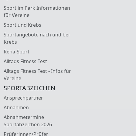
Sport im Park Informationen
für Vereine
Sport und Krebs
Sportangebote nach und bei
Krebs
Reha-Sport
Alltags Fitness Test
Alltags Fitness Test - Infos für
Vereine
SPORTABZEICHEN
Ansprechpartner
Abnahmen
Abnahmetermine
Sportabzeichen 2026
Prüferinnen/Prüfer