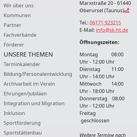
Marxstraße 20 - 61440
Wir über uns
Oberursel (Taunus)
Kommunen
Tel.:
06171 923215
Partner
E-Mail:
info@sk-ht.de
Fachverbände
Öffnungszeiten:
Förderer
UNSERE THEMEN
Montag 08:00
Uhr - 12:00 Uhr
Terminkalender
Dienstag 11:00
Bildung/Personalentwicklung
Uhr - 14:00 Uhr
Archivarbeit im Verein
Mittwoch 14:00
Uhr - 18:00 Uhr
Ehrungen/Jubiläen
Donnerstag 08:00
Integration und Migration
Uhr - 12:00 Uhr
Inklusion
Freitag
geschlossen
Sportförderung
Sportstättenbau
Weitere Termine nach