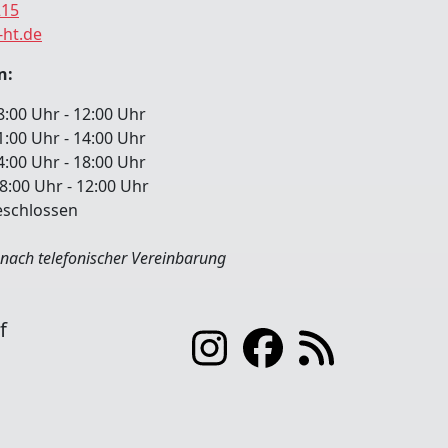
215
-ht.de
n:
 Uhr - 12:00 Uhr
:00 Uhr - 14:00 Uhr
00 Uhr - 18:00 Uhr
00 Uhr - 12:00 Uhr
chlossen
nach telefonischer Vereinbarung
f