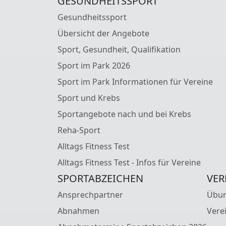
GESUNDHEITSSPORT
Gesundheitssport
Übersicht der Angebote
Sport, Gesundheit, Qualifikation
Sport im Park 2026
Sport im Park Informationen für Vereine
Sport und Krebs
Sportangebote nach und bei Krebs
Reha-Sport
Alltags Fitness Test
Alltags Fitness Test - Infos für Vereine
SPORTABZEICHEN
VER
Ansprechpartner
Übun
Abnahmen
Vere