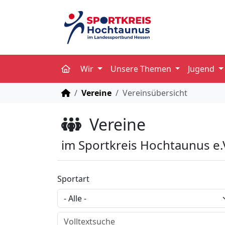
Wir
Unsere Themen
Jugend
STARTSEITE
Vereine
Vereinsübersicht
Vereine
im Sportkreis Hochtaunus e.
Sportart
Volltextsuche