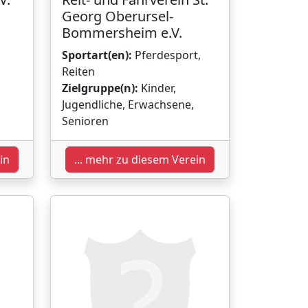
Georg Oberursel-
Bommersheim e.V.
Sportart(en):
Pferdesport,
Reiten
Zielgruppe(n):
Kinder,
Jugendliche, Erwachsene,
Senioren
in
... mehr zu diesem Verein